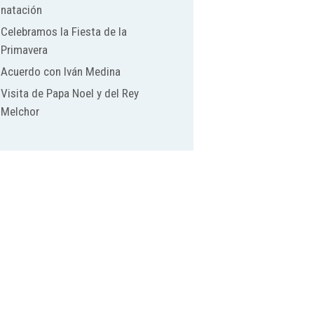
natación
Celebramos la Fiesta de la
Primavera
Acuerdo con Iván Medina
Visita de Papa Noel y del Rey
Melchor